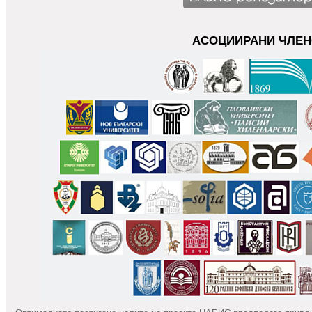
АСОЦИИРАНИ ЧЛЕ